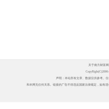
关于南方财富网
CopyRight(C)200
声明：本站所有文章、数据仅供参考。任
和本网无任何关系。链接的广告不得违反国家法律规定，如有违