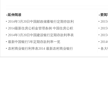
»
延伸阅读
»
要闻
2014年3月20日中国邮政储蓄银行定期存款利
20
2014最新住房公积金管理条例 中国住房公积
20
2014年3月20日中国建设银行定期存款利率表
20
最新中国银行5年定期存款利率一览
20
农村商业银行利率表2014 最新农村商业银行
各大