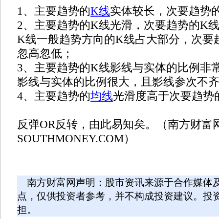
1、主要趋势的
K线
实体较长，次要趋势
2、主要趋势的K线光滑，次要趋势的K
K线一般趋势方向的K线占大部分，次要
忽高忽低；
3、主要趋势的K线影线与实体的比例非
影线与实体的比例很大，且影线参次不
4、主要趋势的
均线
光滑度高于次要趋势
反弹OR反转，由此易知矣。（南方财富
SOUTHMONEY.COM）
南方财富网声明：股市资讯来源于合作媒体
点，仅供投资者参考，并不构成投资建议。投
担。